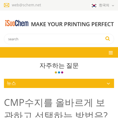
web@schem.net
한국의
자주하는 질문
뉴스
CMP수지를 올바르게 보
관하고 선택하는 방법은?