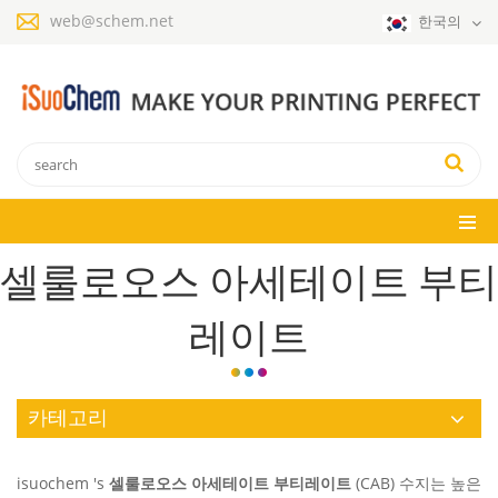
web@schem.net
한국의
셀룰로오스 아세테이트 부티
레이트
카테고리
isuochem 's
셀룰로오스 아세테이트 부티레이트
(CAB) 수지는 높은