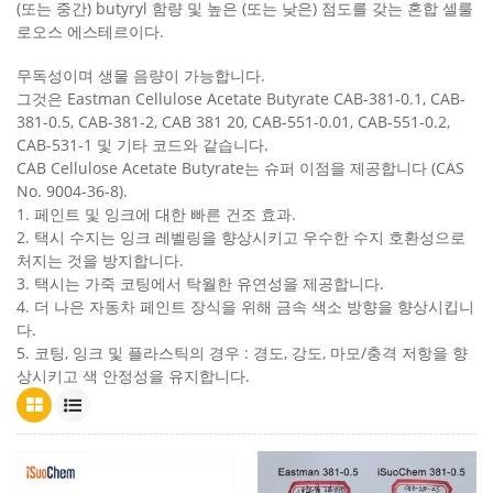
(또는 중간) butyryl 함량 및 높은 (또는 낮은) 점도를 갖는 혼합 셀룰
로오스 에스테르이다.
무독성이며 생물 음량이 가능합니다.
그것은 Eastman Cellulose Acetate Butyrate CAB-381-0.1, CAB-
381-0.5, CAB-381-2, CAB 381 20, CAB-551-0.01, CAB-551-0.2,
CAB-531-1 및 기타 코드와 같습니다.
CAB Cellulose Acetate Butyrate는 슈퍼 이점을 제공합니다 (CAS
No. 9004-36-8).
1. 페인트 및 잉크에 대한 빠른 건조 효과.
2. 택시 수지는 잉크 레벨링을 향상시키고 우수한 수지 호환성으로
처지는 것을 방지합니다.
3. 택시는 가죽 코팅에서 탁월한 유연성을 제공합니다.
4. 더 나은 자동차 페인트 장식을 위해 금속 색소 방향을 향상시킵니
다.
5. 코팅, 잉크 및 플라스틱의 경우 : 경도, 강도, 마모/충격 저항을 향
상시키고 색 안정성을 유지합니다.