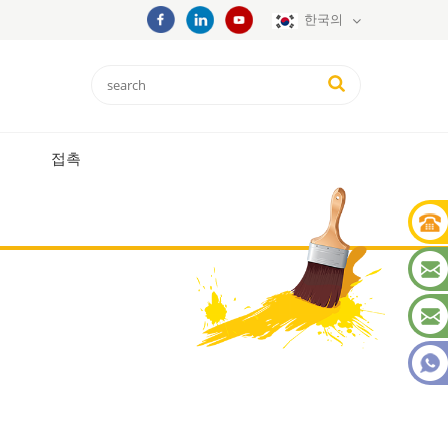
한국의
접촉