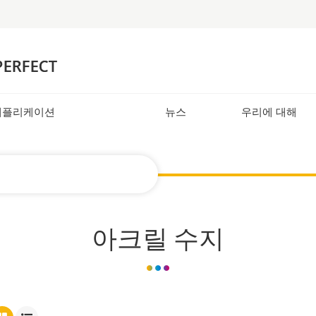
애플리케이션
뉴스
우리에 대해
아크릴 수지