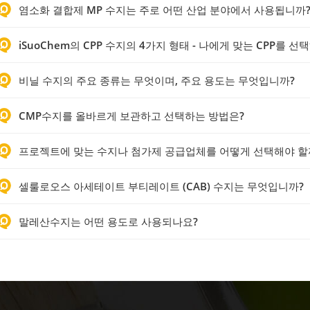
염소화 결합제 MP 수지는 주로 어떤 산업 분야에서 사용됩니까
iSuoChem의 CPP 수지의 4가지 형태 - 나에게 맞는 CPP를 
비닐 수지의 주요 종류는 무엇이며, 주요 용도는 무엇입니까?
CMP수지를 올바르게 보관하고 선택하는 방법은?
프로젝트에 맞는 수지나 첨가제 공급업체를 어떻게 선택해야 할
셀룰로오스 아세테이트 부티레이트 (CAB) 수지는 무엇입니까?
말레산수지는 어떤 용도로 사용되나요?