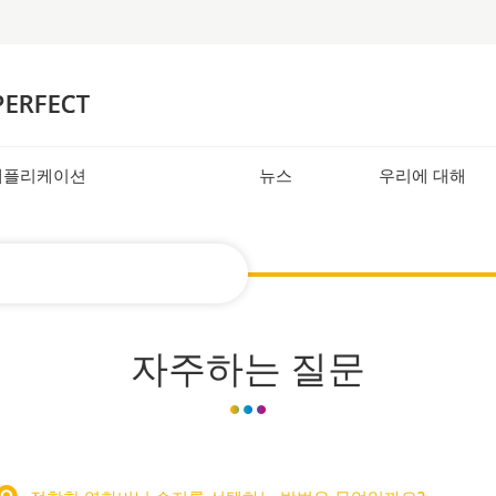
애플리케이션
뉴스
우리에 대해
자주하는 질문