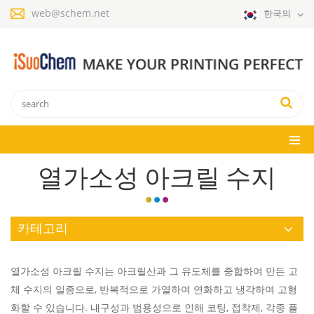
web@schem.net
한국의
열가소성 아크릴 수지
카테고리
열가소성 아크릴 수지는 아크릴산과 그 유도체를 중합하여 만든 고
체 수지의 일종으로, 반복적으로 가열하여 연화하고 냉각하여 고형
화할 수 있습니다. 내구성과 범용성으로 인해 코팅, 접착제, 각종 플