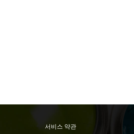
서비스 약관